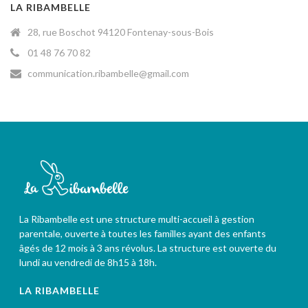
LA RIBAMBELLE
28, rue Boschot 94120 Fontenay-sous-Bois
01 48 76 70 82
communication.ribambelle@gmail.com
La Ribambelle est une structure multi-accueil à gestion
parentale, ouverte à toutes les familles ayant des enfants
âgés de 12 mois à 3 ans révolus. La structure est ouverte du
lundi au vendredi de 8h15 à 18h.
LA RIBAMBELLE