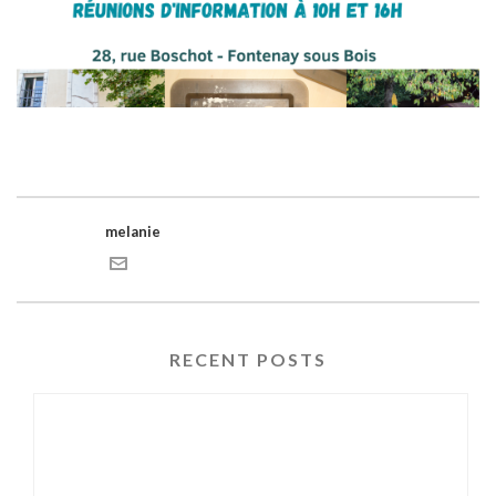
melanie
RECENT POSTS