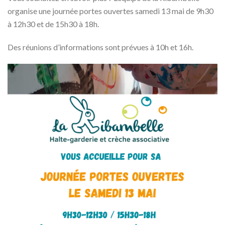
organise une journée portes ouvertes samedi 13 mai de 9h30
à 12h30 et de 15h30 à 18h.
Des réunions d’informations sont prévues à 10h et 16h.