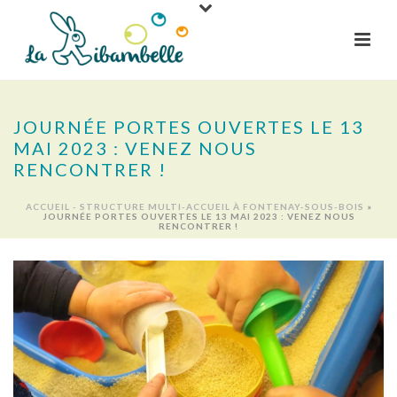
JOURNÉE PORTES OUVERTES LE 13
MAI 2023 : VENEZ NOUS
RENCONTRER !
ACCUEIL - STRUCTURE MULTI-ACCUEIL À FONTENAY-SOUS-BOIS
»
JOURNÉE PORTES OUVERTES LE 13 MAI 2023 : VENEZ NOUS
RENCONTRER !