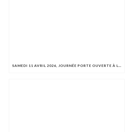
SAMEDI 11 AVRIL 2026, JOURNÉE PORTE OUVERTE À LA RIBAMBELLE !