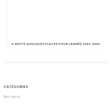
IL RESTE QUELQUES PLACES POUR L’ANNÉE 2025-2026
CATÉGORIES
Non classé